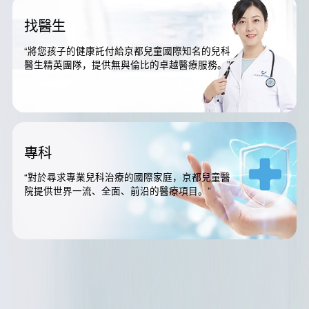
找醫生
“將您孩子的健康託付給京都兒童國際知名的兒科
醫生精英團隊，提供無與倫比的卓越醫療服務。”
專科
“對於尋求專業兒科治療的國際家庭，京都兒童醫
院提供世界一流、全面、前沿的醫療項目。”