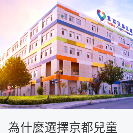
為什麼選擇京都兒童