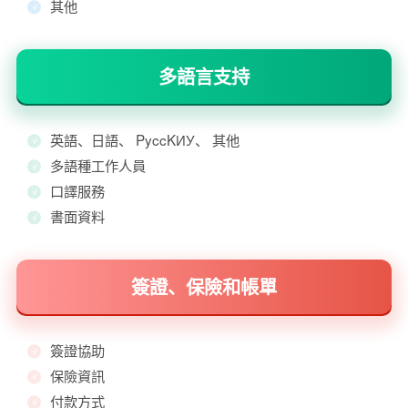
其他
多語言支持
英語、日語、 PyccKИУ、 其他
多語種工作人員
口譯服務
書面資料
簽證、保險和帳單
簽證協助
保險資訊
付款方式