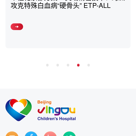
攻克特殊白血病“硬骨头” ETP-ALL