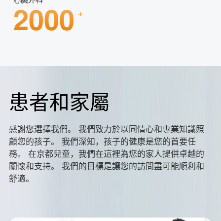
2000
+
患者和家屬
感謝您選擇我們。 我們致力於以同情心和專業知識照
顧您的孩子。 我們深知，孩子的健康是您的首要任
務。 在京都兒童，我們在這裡為您的家人提供卓越的
關懷和支持。 我們的目標是讓您的訪問盡可能順利和
舒適。