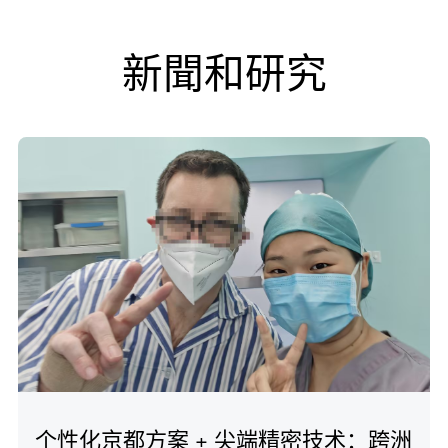
新聞和研究
个性化京都方案 + 尖端精密技术：跨洲