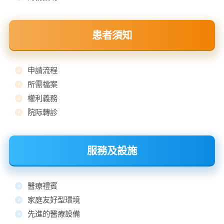
患者須知
申請流程
所需檔案
權利義務
院际轉診
服務及設施
醫療禮賓
家庭友好型環境
先進的醫療設備