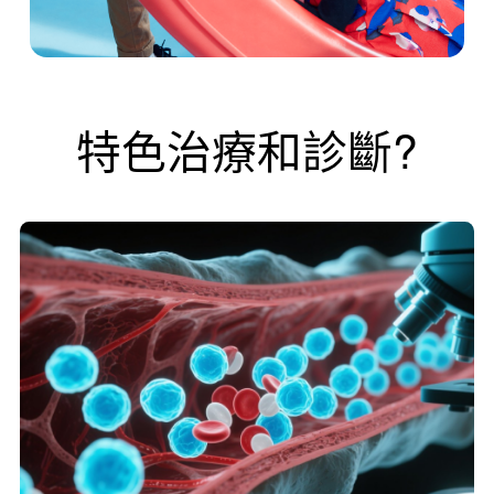
特色治療和診斷?