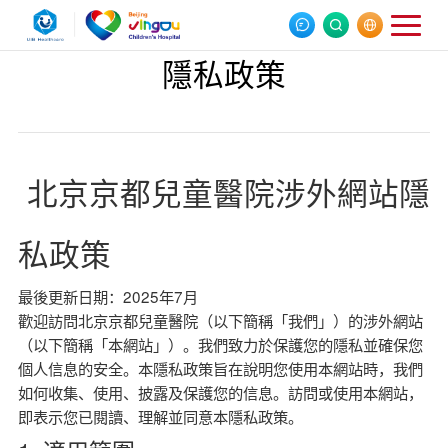
隱私政策
北京京都兒童醫院涉外網站隱
私政策
最後更新日期：2025年7月
歡迎訪問北京京都兒童醫院（以下簡稱「我們」）的涉外網站
（以下簡稱「本網站」）。我們致力於保護您的隱私並確保您
個人信息的安全。本隱私政策旨在說明您使用本網站時，我們
如何收集、使用、披露及保護您的信息。訪問或使用本網站，
即表示您已閱讀、理解並同意本隱私政策。