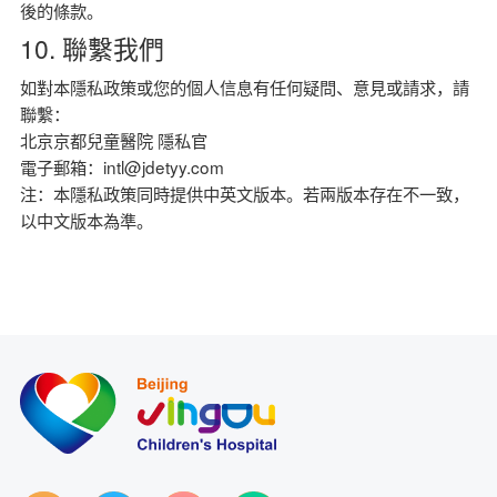
後的條款。
10. 聯繫我們
如對本隱私政策或您的個人信息有任何疑問、意見或請求，請
聯繫：
北京京都兒童醫院 隱私官
電子郵箱：intl@jdetyy.com
注：本隱私政策同時提供中英文版本。若兩版本存在不一致，
以中文版本為準。