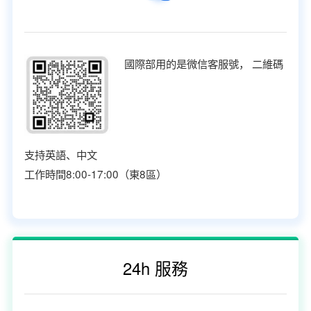
國際部用的是微信客服號， 二維碼
支持英語、中文
工作時間8:00-17:00（東8區）
24h 服務