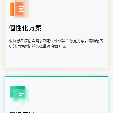
個性化方案
根據患者病情與需求制定個性化第二意見方案，幫助患者
更好理解病情並選擇最適治療方式。