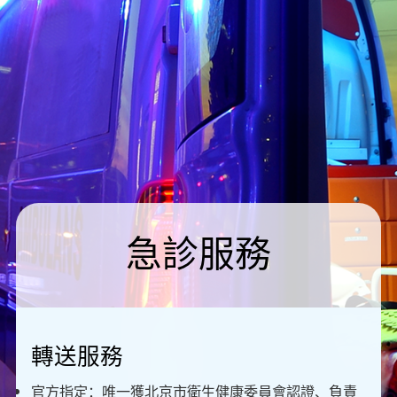
急診服務
轉送服務
官方指定：唯一獲北京市衛生健康委員會認證、負責