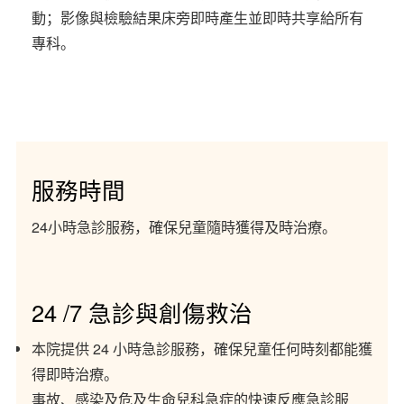
動；影像與檢驗結果床旁即時產生並即時共享給所有
專科。
服務時間
24小時急診服務，確保兒童隨時獲得及時治療。
24 /7 急診與創傷救治
本院提供 24 小時急診服務，確保兒童任何時刻都能獲
得即時治療。
事故、感染及危及生命兒科急症的快速反應急診服