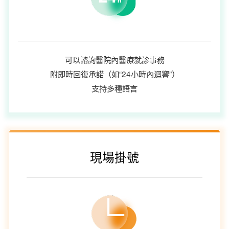
可以諮詢醫院內醫療就診事務
附即時回復承諾（如“24小時內迴響”）
支持多種語言
現場掛號