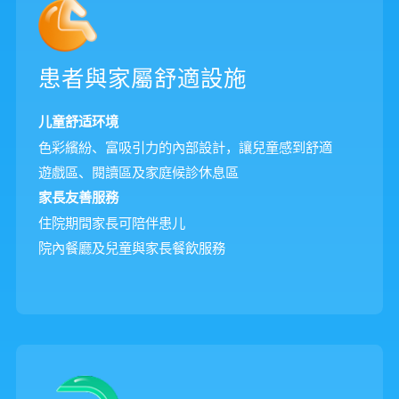
患者與家屬舒適設施
儿童舒适环境
色彩繽紛、富吸引力的內部設計，讓兒童感到舒適
遊戲區、閱讀區及家庭候診休息區
家長友善服務
住院期間家長可陪伴患儿
院內餐廳及兒童與家長餐飲服務