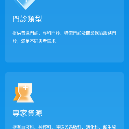
門診類型
提供普通門診、專科門診、特需門診及商業保險服務門
診，滿足不同患者需求。
專家資源
擁有血液科、神經科、呼吸與過敏科、消化科、新生兒