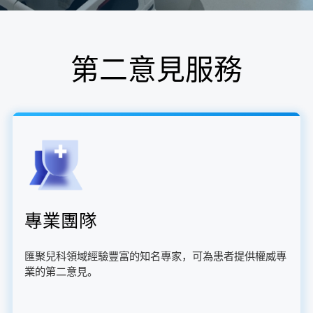
第二意見服務
專業團隊
匯聚兒科領域經驗豐富的知名專家，可為患者提供權威專
業的第二意見。