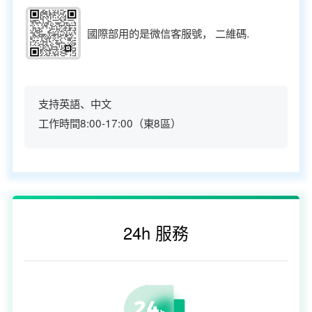
國際部用的是微信客服號， 二維碼.
支持英語、中文
工作時間8:00-17:00（東8區）
24h 服務